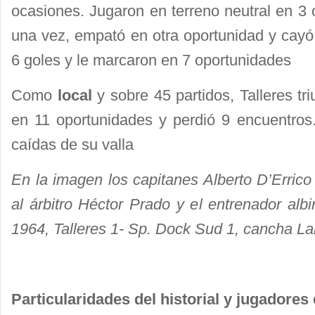
ocasiones. Jugaron en terreno neutral en 3 
una vez, empató en otra oportunidad y cayó 
6 goles y le marcaron en 7 oportunidades
Como
local
y sobre 45 partidos, Talleres tr
en 11 oportunidades y perdió 9 encuentros.
caídas de su valla
En la imagen los capitanes Alberto D’Erric
al árbitro Héctor Prado y el entrenador alb
1964, Talleres 1- Sp. Dock Sud 1, cancha La
Particularidades del historial y jugadore