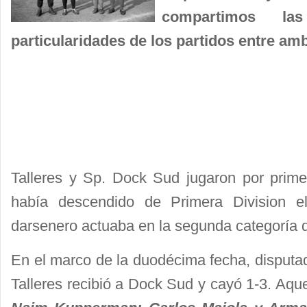
compartimos la
particularidades de los partidos entre am
Talleres y Sp. Dock Sud jugaron por primer
había descendido de Primera Division el
darsenero actuaba en la segunda categoría 
En el marco de la duodécima fecha, disputad
Talleres recibió a Dock Sud y cayó 1-3. Aquel