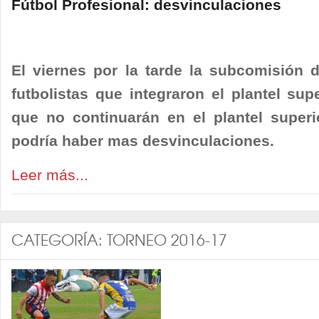
Fútbol Profesional: desvinculaciones
El viernes por la tarde la subcomisión d
futbolistas que integraron el plantel su
que no continuarán en el plantel superi
podría haber mas desvinculaciones.
Leer más...
CATEGORÍA:
TORNEO 2016-17