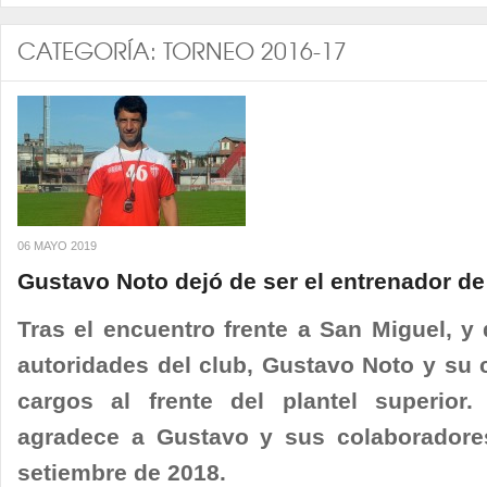
CATEGORÍA:
TORNEO 2016-17
06 MAYO 2019
Gustavo Noto dejó de ser el entrenador de
Tras el encuentro frente a San Miguel, 
autoridades del club, Gustavo Noto y su 
cargos al frente del plantel superior. 
agradece a Gustavo y sus colaboradores
setiembre de 2018.