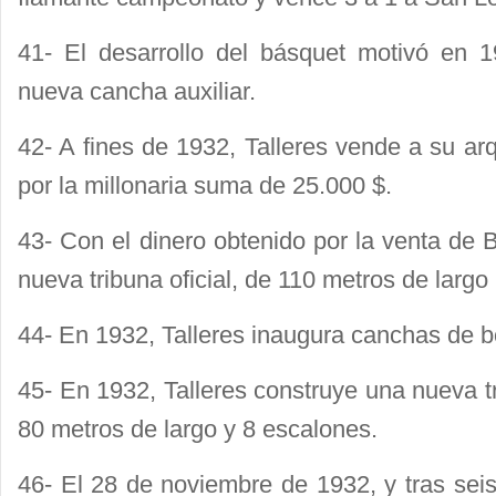
41- El desarrollo del básquet motivó en 
nueva cancha auxiliar.
42- A fines de 1932, Talleres vende a su a
por la millonaria suma de 25.000 $.
43- Con el dinero obtenido por la venta de 
nueva tribuna oficial, de 110 metros de largo
44- En 1932, Talleres inaugura canchas de 
45- En 1932, Talleres construye una nueva t
80 metros de largo y 8 escalones.
46- El 28 de noviembre de 1932, y tras seis