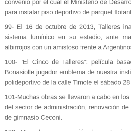
convenio por el cual el Ministerio de Desarro
para instalar piso deportivo de parquet flotan
99- El 16 de octubre de 2013, Talleres ina
sistema lumínico en su estadio, ante ma
albirrojos con un amistoso frente a Argentinos
100- "El Cinco de Talleres”: película basa
Bonasiolle jugador emblema de nuestra insti
polideportivo de la calle Timote el sábado 2
101-Muchas obras se llevaron a cabo en los
del sector de administración, renovación de
de gimnasio Ceconi.