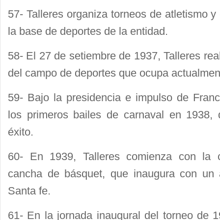
57- Talleres organiza torneos de atletismo 
la base de deportes de la entidad.
58- El 27 de setiembre de 1937, Talleres reali
del campo de deportes que ocupa actualmen
59- Bajo la presidencia e impulso de Franci
los primeros bailes de carnaval en 1938,
éxito.
60- En 1939, Talleres comienza con la 
cancha de básquet, que inaugura con un 
Santa fe.
61- En la jornada inaugural del torneo de 