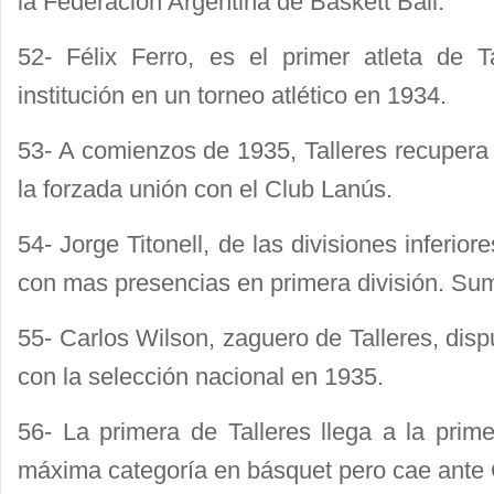
la Federación Argentina de Baskett Ball.
52- Félix Ferro, es el primer atleta de T
institución en un torneo atlético en 1934.
53- A comienzos de 1935, Talleres recupera
la forzada unión con el Club Lanús.
54- Jorge Titonell, de las divisiones inferiore
con mas presencias en primera división. Sum
55- Carlos Wilson, zaguero de Talleres, dis
con la selección nacional en 1935.
56- La primera de Talleres llega a la prime
máxima categoría en básquet pero cae ant