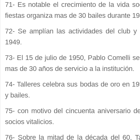
71- Es notable el crecimiento de la vida so
fiestas organiza mas de 30 bailes durante 19
72- Se amplían las actividades del club y
1949.
73- El 15 de julio de 1950, Pablo Comelli se
mas de 30 años de servicio a la institución.
74- Talleres celebra sus bodas de oro en 1
y bailes.
75- con motivo del cincuenta aniversario de
socios vitalicios.
76- Sobre la mitad de la década del 60, T