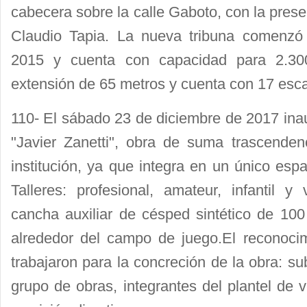
cabecera sobre la calle Gaboto, con la prese
Claudio Tapia. La nueva tribuna comenzó
2015 y cuenta con capacidad para 2.30
extensión de 65 metros y cuenta con 17 esc
110- El sábado 23 de diciembre de 2017 ina
"Javier Zanetti", obra de suma trascenden
institución, ya que integra en un único espac
Talleres: profesional, amateur, infantil 
cancha auxiliar de césped sintético de 10
alrededor del campo de juego.El reconoci
trabajaron para la concreción de la obra: s
grupo de obras, integrantes del plantel de ve