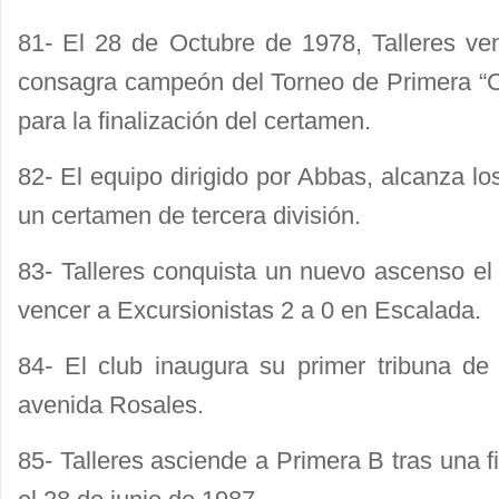
81- El 28 de Octubre de 1978, Talleres ve
consagra campeón del Torneo de Primera “C
para la finalización del certamen.
82- El equipo dirigido por Abbas, alcanza los
un certamen de tercera división.
83- Talleres conquista un nuevo ascenso el
vencer a Excursionistas 2 a 0 en Escalada.
84- El club inaugura su primer tribuna d
avenida Rosales.
85- Talleres asciende a Primera B tras una f