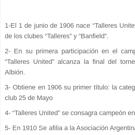
1-El 1 de junio de 1906 nace “Talleres Unite
de los clubes “Talleres” y “Banfield”.
2- En su primera participación en el cam
“Talleres United” alcanza la final del tor
Albión.
3- Obtiene en 1906 su primer título: la cat
club 25 de Mayo
4- “Talleres United” se consagra campeón en
5- En 1910 Se afilia a la Asociación Argentin