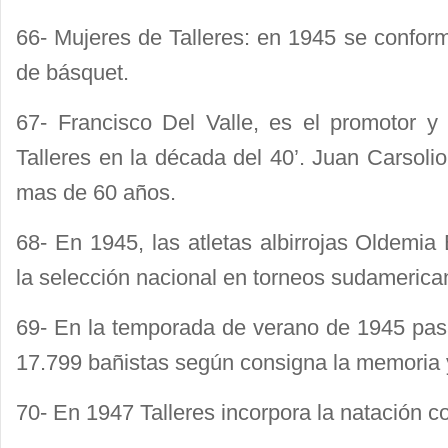
66- Mujeres de Talleres: en 1945 se confor
de básquet.
67- Francisco Del Valle, es el promotor y 
Talleres en la década del 40’. Juan Carsoli
mas de 60 años.
68- En 1945, las atletas albirrojas Oldemia 
la selección nacional en torneos sudamerica
69- En la temporada de verano de 1945 pasar
17.799 bañistas según consigna la memoria 
70- En 1947 Talleres incorpora la natación c