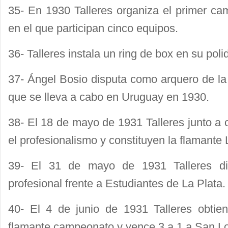
35- En 1930 Talleres organiza el primer ca
en el que participan cinco equipos.
36- Talleres instala un ring de box en su pol
37- Ángel Bosio disputa como arquero de la 
que se lleva a cabo en Uruguay en 1930.
38- El 18 de mayo de 1931 Talleres junto a o
el profesionalismo y constituyen la flamante 
39- El 31 de mayo de 1931 Talleres di
profesional frente a Estudiantes de La Plata.
40- El 4 de junio de 1931 Talleres obtien
flamante campeonato y vence 3 a 1 a San Lo