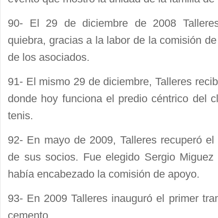
90- El 29 de diciembre de 2008 Talleres 
quiebra, gracias a la labor de la comisión 
de los asociados.
91- El mismo 29 de diciembre, Talleres recibi
donde hoy funciona el predio céntrico del c
tenis.
92- En mayo de 2009, Talleres recuperó el
de sus socios. Fue elegido Sergio Miguez
había encabezado la comisión de apoyo.
93- En 2009 Talleres inauguró el primer tr
cemento.