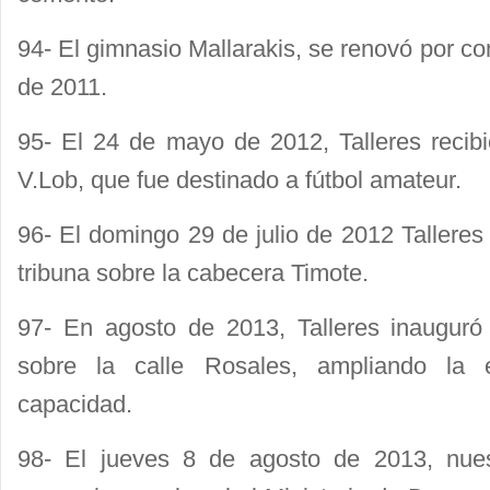
94- El gimnasio Mallarakis, se renovó por c
de 2011.
95- El 24 de mayo de 2012, Talleres recib
V.Lob, que fue destinado a fútbol amateur.
96- El domingo 29 de julio de 2012 Tallere
tribuna sobre la cabecera Timote.
97- En agosto de 2013, Talleres inauguró
sobre la calle Rosales, ampliando la 
capacidad.
98- El jueves 8 de agosto de 2013, nuest