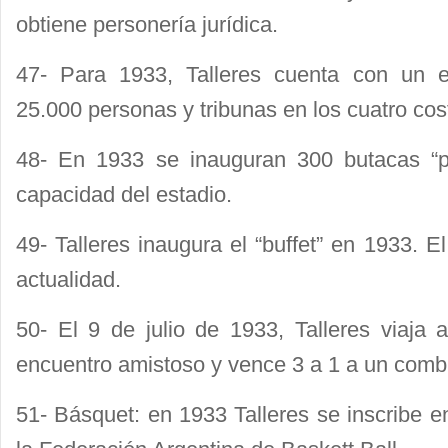
obtiene personería jurídica.
47- Para 1933, Talleres cuenta con un e
25.000 personas y tribunas en los cuatro cos
48- En 1933 se inauguran 300 butacas “pl
capacidad del estadio.
49- Talleres inaugura el “buffet” en 1933. El
actualidad.
50- El 9 de julio de 1933, Talleres viaja
encuentro amistoso y vence 3 a 1 a un combi
51- Básquet: en 1933 Talleres se inscribe 