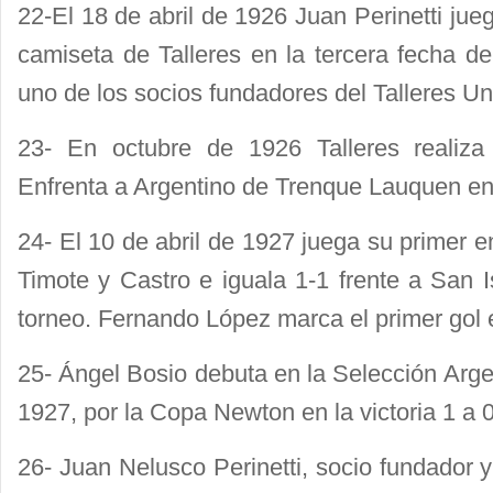
22-El 18 de abril de 1926 Juan Perinetti jue
camiseta de Talleres en la tercera fecha de
uno de los socios fundadores del Talleres Un
23- En octubre de 1926 Talleres realiza l
Enfrenta a Argentino de Trenque Lauquen en
24- El 10 de abril de 1927 juega su primer e
Timote y Castro e iguala 1-1 frente a San I
torneo. Fernando López marca el primer gol 
25- Ángel Bosio debuta en la Selección Argen
1927, por la Copa Newton en la victoria 1 a 
26- Juan Nelusco Perinetti, socio fundador 