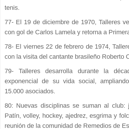
tenis.
77- El 19 de diciembre de 1970, Talleres v
con gol de Carlos Lamela y retorna a Primera
78- El viernes 22 de febrero de 1974, Taller
con la visita del cantante brasileño Roberto 
79- Talleres desarrolla durante la déc
exponencial de su vida social, ampliand
15.000 asociados.
80: Nuevas disciplinas se suman al club: j
Patín, volley, hockey, ajedrez, esgrima y folc
reunión de la comunidad de Remedios de Es