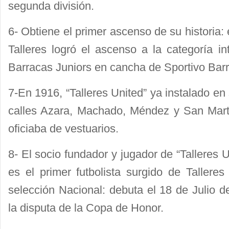
segunda división.
6- Obtiene el primer ascenso de su historia
Talleres logró el ascenso a la categoría i
Barracas Juniors en cancha de Sportivo Bar
7-En 1916, “Talleres United” ya instalado en
calles Azara, Machado, Méndez y San Martí
oficiaba de vestuarios.
8- El socio fundador y jugador de “Talleres 
es el primer futbolista surgido de Talleres
selección Nacional: debuta el 18 de Julio d
la disputa de la Copa de Honor.