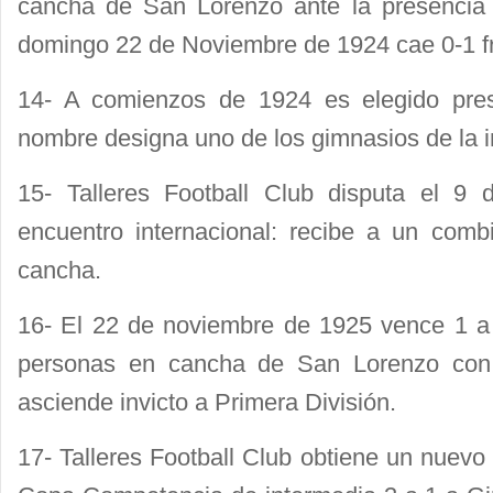
cancha de San Lorenzo ante la presencia 
domingo 22 de Noviembre de 1924 cae 0-1 fr
14- A comienzos de 1924 es elegido presi
nombre designa uno de los gimnasios de la in
15- Talleres Football Club disputa el 9 
encuentro internacional: recibe a un com
cancha.
16- El 22 de noviembre de 1925 vence 1 a
personas en cancha de San Lorenzo con
asciende invicto a Primera División.
17- Talleres Football Club obtiene un nuevo t