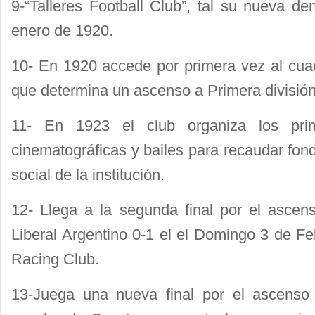
9-“Talleres Football Club”, tal su nueva de
enero de 1920.
10- En 1920 accede por primera vez al cuad
que determina un ascenso a Primera división 
11- En 1923 el club organiza los prime
cinematográficas y bailes para recaudar fond
social de la institución.
12- Llega a la segunda final por el ascen
Liberal Argentino 0-1 el el Domingo 3 de F
Racing Club.
13-Juega una nueva final por el ascenso