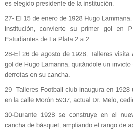
es elegido presidente de la institución.
27- El 15 de enero de 1928 Hugo Lammana,
institución, convierte su primer gol en P
Estudiantes de La Plata 2 a 2
28-El 26 de agosto de 1928, Talleres visita
gol de Hugo Lamanna, quitándole un invicto 
derrotas en su cancha.
29- Talleres Football club inaugura en 1928 
en la calle Morón 5937, actual Dr. Melo, cedi
30-Durante 1928 se construye en el nu
cancha de básquet, ampliando el rango de ac