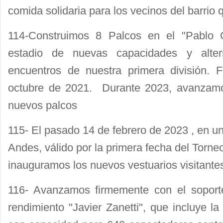
comida solidaria para los vecinos del barrio
114-Construimos 8 Palcos en el "Pablo C
estadio de nuevas capacidades y alter
encuentros de nuestra primera división. 
octubre de 2021. Durante 2023, avanzamo
nuevos palcos
115- El pasado 14 de febrero de 2023 , en un
Andes, válido por la primera fecha del Torne
inauguramos los nuevos vestuarios visitante
116- Avanzamos firmemente con el soporte 
rendimiento "Javier Zanetti", que incluye l