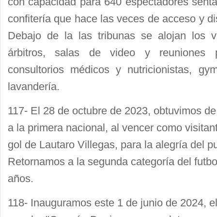
con capacidad para 640 espectadores sentad
confitería que hace las veces de acceso y dis
Debajo de la las tribunas se alojan los ve
árbitros, salas de video y reuniones p
consultorios médicos y nutricionistas, gy
lavandería.
117- El 28 de octubre de 2023, obtuvimos de
a la primera nacional, al vencer como visita
gol de Lautaro Villegas, para la alegría del 
Retornamos a la segunda categoría del futbo
años.
118- Inauguramos este 1 de junio de 2024, el