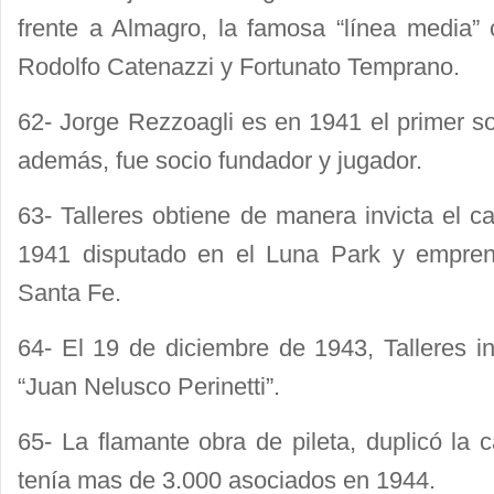
frente a Almagro, la famosa “línea media”
Rodolfo Catenazzi y Fortunato Temprano.
62- Jorge Rezzoagli es en 1941 el primer soci
además, fue socio fundador y jugador.
63- Talleres obtiene de manera invicta el 
1941 disputado en el Luna Park y empren
Santa Fe.
64- El 19 de diciembre de 1943, Talleres in
“Juan Nelusco Perinetti”.
65- La flamante obra de pileta, duplicó la 
tenía mas de 3.000 asociados en 1944.