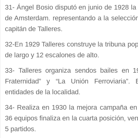
31- Ángel Bosio disputó en junio de 1928 la 
de Amsterdam. representando a la selección
capitán de Talleres.
32-En 1929 Talleres construye la tribuna pop
de largo y 12 escalones de alto.
33- Talleres organiza sendos bailes en 
Fraternidad” y “La Unión Ferroviaria”. 
entidades de la localidad.
34- Realiza en 1930 la mejora campaña en
36 equipos finaliza en la cuarta posición, ve
5 partidos.