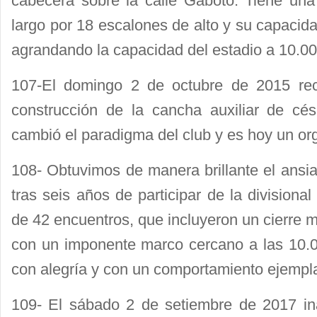
cabecera sobre la calle Gaboto. Tiene un
largo por 18 escalones de alto y su capacid
agrandando la capacidad del estadio a 10.0
107-El domingo 2 de octubre de 2015 rec
construcción de la cancha auxiliar de cé
cambió el paradigma del club y es hoy un org
108- Obtuvimos de manera brillante el ansi
tras seis años de participar de la division
de 42 encuentros, que incluyeron un cierre 
con un imponente marco cercano a las 10.
con alegría y con un comportamiento ejemplar
109- El sábado 2 de setiembre de 2017 in