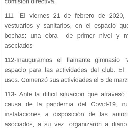
comisión directiva.
111- El viernes 21 de febrero de 2020, 
vestuarios y sanitarios, en el espacio q
bochas: una obra de primer nivel y mu
asociados
112-Inauguramos el flamante gimnasio 
espacio para las actividades del club. El 
usos. Comenzó sus actividades el 5 de mar
113- Ante la dificil situacion que atraves
causa de la pandemia del Covid-19, nue
instalaciones a disposición de las autor
asociados, a su vez, organizaron a diari