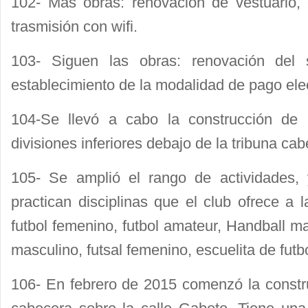
102- Mas obras: renovación de vestuario,
trasmisión con wifi.
103- Siguen las obras: renovación del s
establecimiento de la modalidad de pago ele
104-Se llevó a cabo la construcción de 
divisiones inferiores debajo de la tribuna cab
105- Se amplió el rango de actividades,
practican disciplinas que el club ofrece a l
futbol femenino, futbol amateur, Handball m
masculino, futsal femenino, escuelita de futbo
106- En febrero de 2015 comenzó la constr