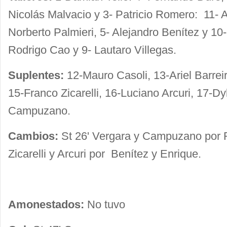
Nicolás Malvacio y 3- Patricio Romero: 11-
Norberto Palmieri, 5- Alejandro Benítez y 10
Rodrigo Cao y 9- Lautaro Villegas.
Suplentes:
12-Mauro Casoli, 13-Ariel Barrei
15-Franco Zicarelli, 16-Luciano Arcuri, 17-D
Campuzano.
Cambios:
St 26' Vergara y Campuzano por
Zicarelli y Arcuri por Benítez y Enrique.
Amonestados:
No tuvo