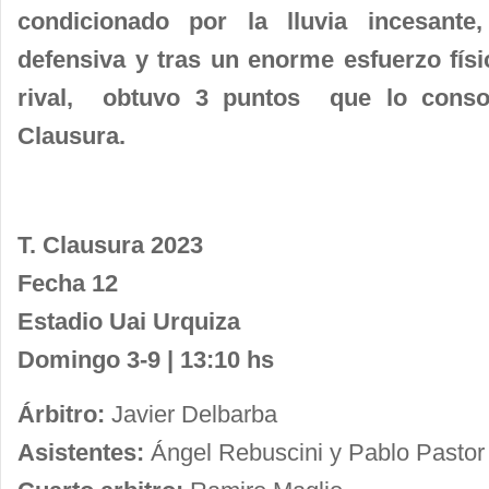
condicionado por la lluvia incesante,
defensiva y tras un enorme esfuerzo físi
rival, obtuvo 3 puntos que lo consol
Clausura.
T. Clausura 2023
Fecha 12
Estadio Uai Urquiza
Domingo 3-9 | 13:10 hs
Árbitro:
Javier Delbarba
Asistentes:
Ángel Rebuscini y Pablo Pastor