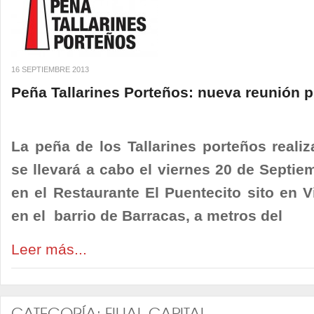
16 SEPTIEMBRE 2013
Peña Tallarines Porteños: nueva reunión 
La peña de los Tallarines porteños reali
se llevará a cabo el viernes 20 de Septiem
en el Restaurante El Puentecito sito en 
en el barrio de Barracas, a metros del
Leer más...