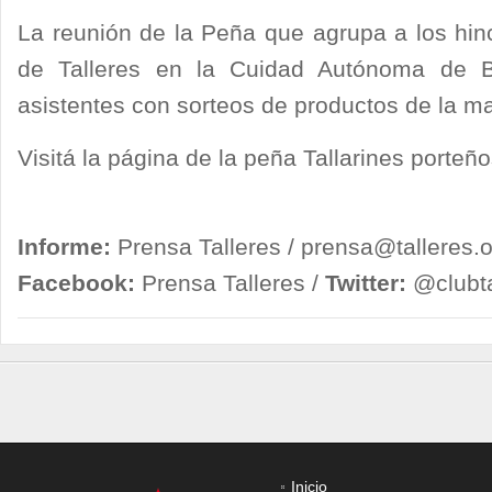
La reunión de la Peña que agrupa a los hin
de Talleres en la Cuidad Autónoma de 
asistentes con sorteos de productos de la ma
Visitá la página de la peña Tallarines porteñ
Informe:
Prensa Talleres /
prensa@talleres.o
Facebook:
Prensa Talleres /
Twitter:
@clubta
Inicio