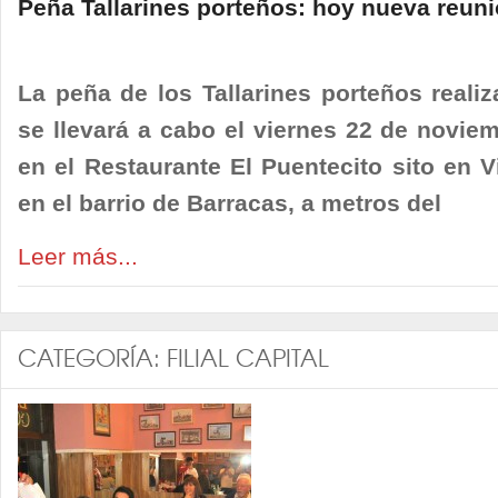
Peña Tallarines porteños: hoy nueva reun
La peña de los Tallarines porteños reali
se llevará a cabo el viernes 22 de noviem
en el Restaurante El Puentecito sito en 
en el barrio de Barracas, a metros del
Leer más...
CATEGORÍA:
FILIAL CAPITAL