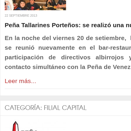
22 SEPTIEMBRE 2013
Peña Tallarines Porteños: se realizó una 
En la noche del viernes 20 de setiembre, 
se reunió nuevamente en el bar-restaur
participación de directivos albirrojos 
contacto simultáneo con la Peña de Venez
Leer más...
CATEGORÍA:
FILIAL CAPITAL