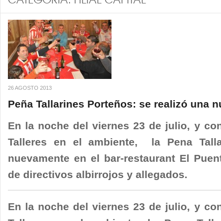
CATEGORÍA:
FILIAL CAPITAL
26 AGOSTO 2013
Peña Tallarines Porteños: se realizó una 
En la noche del viernes 23 de julio, y con
Talleres en el ambiente, la Pena Tall
nuevamente en el bar-restaurant El Puent
de directivos albirrojos y allegados.
En la noche del viernes 23 de julio, y con