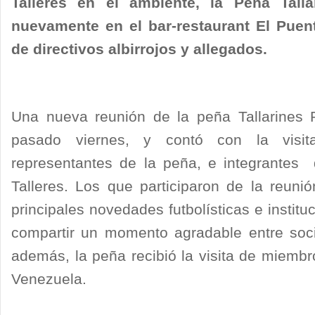
Talleres en el ambiente, la Pena Tall
nuevamente en el bar-restaurant El Puent
de directivos albirrojos y allegados.
Una nueva reunión de la peña Tallarines 
pasado viernes, y contó con la visita 
representantes de la peña, e integrantes
Talleres. Los que participaron de la reuni
principales novedades futbolísticas e institu
compartir un momento agradable entre soci
además, la peña recibió la visita de miembr
Venezuela.