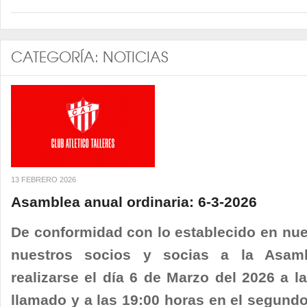
CATEGORÍA:
NOTICIAS
13 FEBRERO 2026
Asamblea anual ordinaria: 6-3-2026
De conformidad con lo establecido en nue
nuestros socios y socias a la Asamb
realizarse el día 6 de Marzo del 2026 a l
llamado y a las 19:00 horas en el segundo 