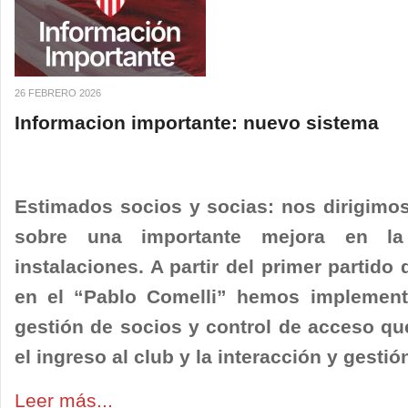
26 FEBRERO 2026
Informacion importante: nuevo sistema
Estimados socios y socias: nos dirigimos
sobre una importante mejora en la
instalaciones. A partir del primer partido
en el “Pablo Comelli” hemos implemen
gestión de socios y control de acceso qu
el ingreso al club y la interacción y gesti
Leer más...