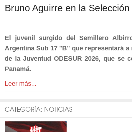
Bruno Aguirre en la Selección
El juvenil surgido del Semillero Albirr
Argentina Sub 17 "B" que representará a 
de la Juventud ODESUR 2026, que se ce
Panamá.
Leer más...
CATEGORÍA:
NOTICIAS