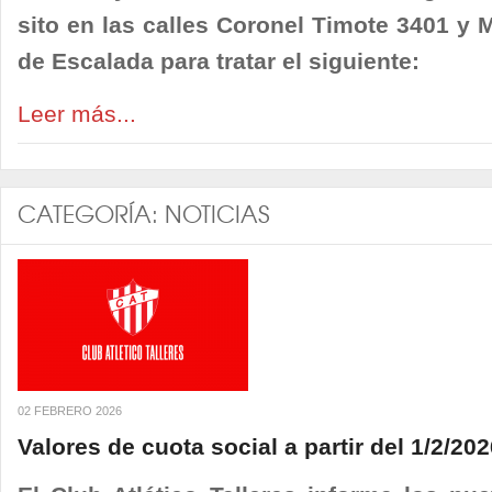
sito en las calles Coronel Timote 3401 y
de Escalada para tratar el siguiente:
Leer más...
CATEGORÍA:
NOTICIAS
02 FEBRERO 2026
Valores de cuota social a partir del 1/2/20