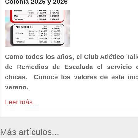
Colonia 2025 y 2026
Como todos los años
, el Club Atlético Ta
de Remedios de Escalada el servicio 
chicas. Conocé los valores de esta inic
verano.
Leer más...
Más artículos...