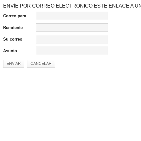
ENVÍE POR CORREO ELECTRÓNICO ESTE ENLACE A UN
Correo para
Remitente
Su correo
Asunto
ENVIAR
CANCELAR