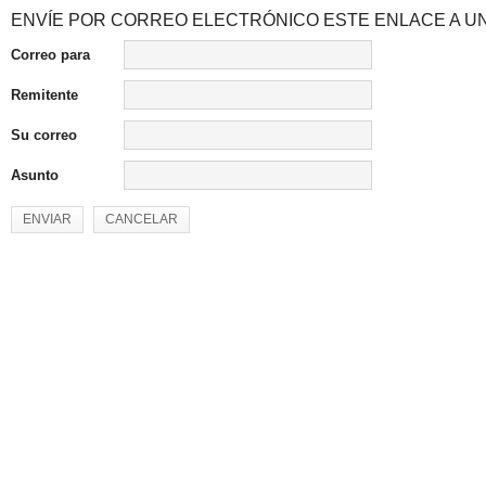
ENVÍE POR CORREO ELECTRÓNICO ESTE ENLACE A UN
Correo para
Remitente
Su correo
Asunto
ENVIAR
CANCELAR