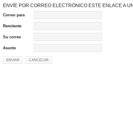
ENVÍE POR CORREO ELECTRÓNICO ESTE ENLACE A UN
Correo para
Remitente
Su correo
Asunto
ENVIAR
CANCELAR